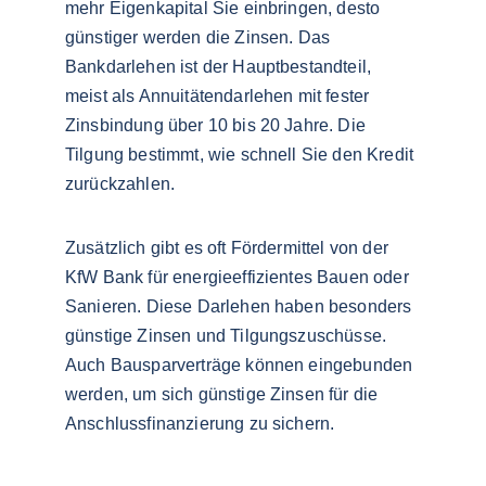
mehr Eigenkapital Sie einbringen, desto 
günstiger werden die Zinsen. Das 
Bankdarlehen ist der Hauptbestandteil, 
meist als Annuitätendarlehen mit fester 
Zinsbindung über 10 bis 20 Jahre. Die 
Tilgung bestimmt, wie schnell Sie den Kredit 
zurückzahlen.
Zusätzlich gibt es oft Fördermittel von der 
KfW Bank für energieeffizientes Bauen oder 
Sanieren. Diese Darlehen haben besonders 
günstige Zinsen und Tilgungszuschüsse. 
Auch Bausparverträge können eingebunden 
werden, um sich günstige Zinsen für die 
Anschlussfinanzierung zu sichern.