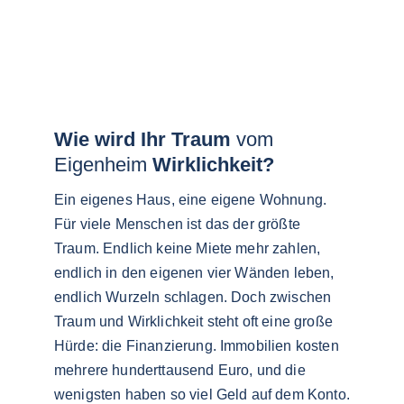
Wie wird Ihr Traum 
vom 
Eigenheim
 Wirklichkeit?
Ein eigenes Haus, eine eigene Wohnung. 
Für viele Menschen ist das der größte 
Traum. Endlich keine Miete mehr zahlen, 
endlich in den eigenen vier Wänden leben, 
endlich Wurzeln schlagen. Doch zwischen 
Traum und Wirklichkeit steht oft eine große 
Hürde: die Finanzierung. Immobilien kosten 
mehrere hunderttausend Euro, und die 
wenigsten haben so viel Geld auf dem Konto.