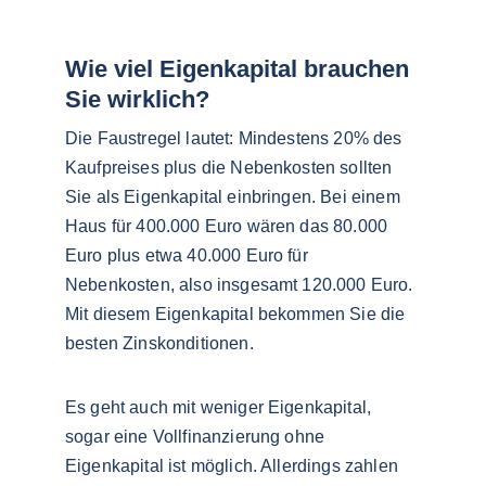
Wie viel Eigenkapital brauchen 
Sie wirklich?
Die Faustregel lautet: Mindestens 20% des 
Kaufpreises plus die Nebenkosten sollten 
Sie als Eigenkapital einbringen. Bei einem 
Haus für 400.000 Euro wären das 80.000 
Euro plus etwa 40.000 Euro für 
Nebenkosten, also insgesamt 120.000 Euro. 
Mit diesem Eigenkapital bekommen Sie die 
besten Zinskonditionen.
Es geht auch mit weniger Eigenkapital, 
sogar eine Vollfinanzierung ohne 
Eigenkapital ist möglich. Allerdings zahlen 