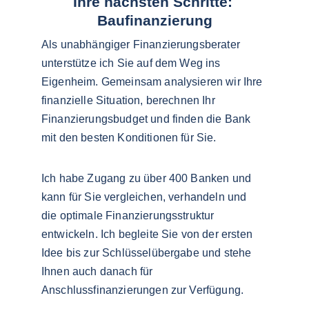
Ihre nächsten Schritte: 
Baufinanzierung
Als unabhängiger Finanzierungsberater 
unterstütze ich Sie auf dem Weg ins 
Eigenheim. Gemeinsam analysieren wir Ihre 
finanzielle Situation, berechnen Ihr 
Finanzierungsbudget und finden die Bank 
mit den besten Konditionen für Sie.
Ich habe Zugang zu über 400 Banken und 
kann für Sie vergleichen, verhandeln und 
die optimale Finanzierungsstruktur 
entwickeln. Ich begleite Sie von der ersten 
Idee bis zur Schlüsselübergabe und stehe 
Ihnen auch danach für 
Anschlussfinanzierungen zur Verfügung.