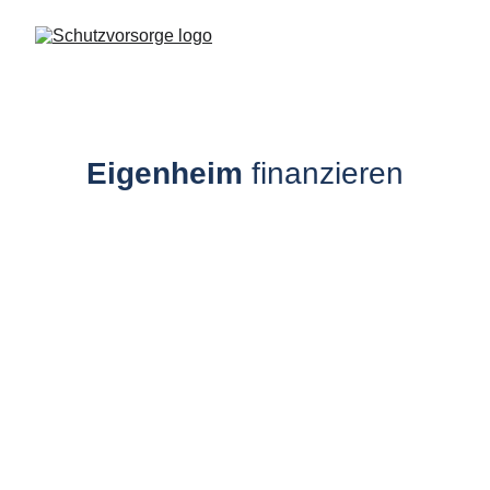
Eigenheim
finanzieren