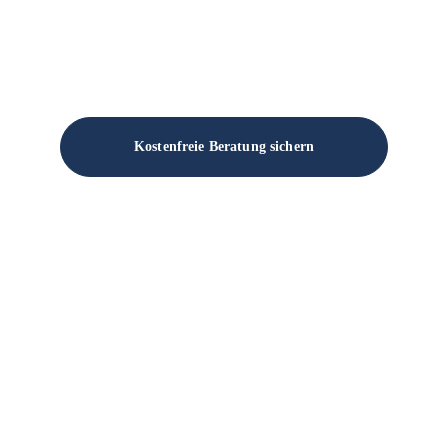
Kostenfreie Beratung sichern