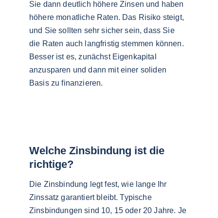
Sie dann deutlich höhere Zinsen und haben 
höhere monatliche Raten. Das Risiko steigt, 
und Sie sollten sehr sicher sein, dass Sie 
die Raten auch langfristig stemmen können. 
Besser ist es, zunächst Eigenkapital 
anzusparen und dann mit einer soliden 
Basis zu finanzieren.
Welche Zinsbindung ist die 
richtige?
Die Zinsbindung legt fest, wie lange Ihr 
Zinssatz garantiert bleibt. Typische 
Zinsbindungen sind 10, 15 oder 20 Jahre. Je 