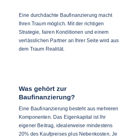
Eine durchdachte Baufinanzierung macht 
Ihren Traum möglich. Mit der richtigen 
Strategie, fairen Konditionen und einem 
verlässlichen Partner an Ihrer Seite wird aus 
dem Traum Realität.
Was gehört zur 
Baufinanzierung?
Eine Baufinanzierung besteht aus mehreren 
Komponenten. Das Eigenkapital ist Ihr 
eigener Beitrag, idealerweise mindestens 
20% des Kaufpreises plus Nebenkosten. Je 