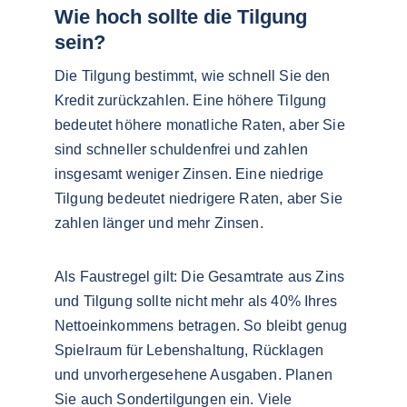
Wie hoch sollte die Tilgung 
sein?
Die Tilgung bestimmt, wie schnell Sie den 
Kredit zurückzahlen. Eine höhere Tilgung 
bedeutet höhere monatliche Raten, aber Sie 
sind schneller schuldenfrei und zahlen 
insgesamt weniger Zinsen. Eine niedrige 
Tilgung bedeutet niedrigere Raten, aber Sie 
zahlen länger und mehr Zinsen.
Als Faustregel gilt: Die Gesamtrate aus Zins 
und Tilgung sollte nicht mehr als 40% Ihres 
Nettoeinkommens betragen. So bleibt genug 
Spielraum für Lebenshaltung, Rücklagen 
und unvorhergesehene Ausgaben. Planen 
Sie auch Sondertilgungen ein. Viele 