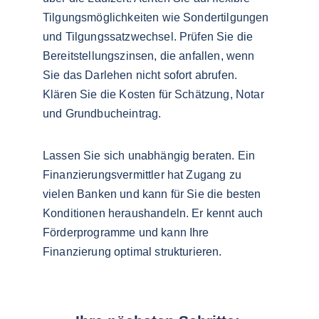
Tilgungsmöglichkeiten wie Sondertilgungen 
und Tilgungssatzwechsel. Prüfen Sie die 
Bereitstellungszinsen, die anfallen, wenn 
Sie das Darlehen nicht sofort abrufen. 
Klären Sie die Kosten für Schätzung, Notar 
und Grundbucheintrag.
Lassen Sie sich unabhängig beraten. Ein 
Finanzierungsvermittler hat Zugang zu 
vielen Banken und kann für Sie die besten 
Konditionen heraushandeln. Er kennt auch 
Förderprogramme und kann Ihre 
Finanzierung optimal strukturieren.