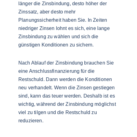
länger die Zinsbindung, desto höher der 
Zinssatz, aber desto mehr 
Planungssicherheit haben Sie. In Zeiten 
niedriger Zinsen lohnt es sich, eine lange 
Zinsbindung zu wählen und sich die 
günstigen Konditionen zu sichern.
Nach Ablauf der Zinsbindung brauchen Sie 
eine Anschlussfinanzierung für die 
Restschuld. Dann werden die Konditionen 
neu verhandelt. Wenn die Zinsen gestiegen 
sind, kann das teuer werden. Deshalb ist es 
wichtig, während der Zinsbindung möglichst 
viel zu tilgen und die Restschuld zu 
reduzieren.