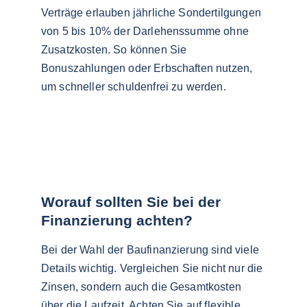
Verträge erlauben jährliche Sondertilgungen 
von 5 bis 10% der Darlehenssumme ohne 
Zusatzkosten. So können Sie 
Bonuszahlungen oder Erbschaften nutzen, 
um schneller schuldenfrei zu werden.
Worauf sollten Sie bei der 
Finanzierung achten?
Bei der Wahl der Baufinanzierung sind viele 
Details wichtig. Vergleichen Sie nicht nur die 
Zinsen, sondern auch die Gesamtkosten 
über die Laufzeit. Achten Sie auf flexible 