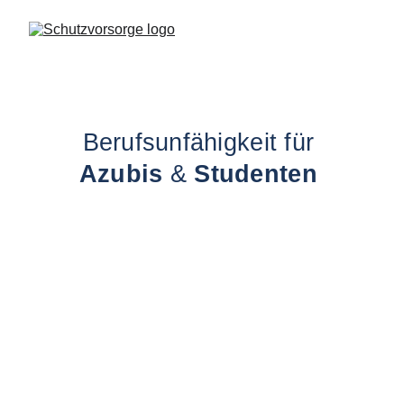
Berufsunfähigkeit für 
Azubis 
& 
Studenten 