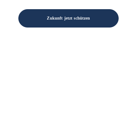
Zukunft jetzt schützen