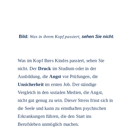
 Bild:
sehen Sie nicht
.
Was in ihrem Kopf passiert,
Was im Kopf Ihres Kindes passiert, sehen Sie 
nicht. Der 
Druck
 im Studium oder in der 
Ausbildung, die
 Angst 
vor Prüfungen, die 
Unsicherheit
 im ersten Job. Der ständige 
Vergleich in den sozialen Medien, die Angst, 
nicht gut genug zu sein. Dieser Stress frisst sich in 
die Seele und kann zu ernsthaften psychischen 
Erkrankungen führen, die den Start ins 
Berufsleben unmöglich machen.