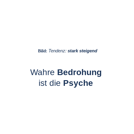
Tendenz: 
stark steigend
Bild:
Wahre 
Bedrohung
ist 
die 
Psyche