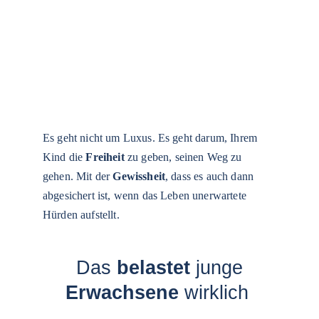
Es geht nicht um Luxus. Es geht darum, Ihrem 
Kind die 
Freiheit 
zu geben, seinen Weg zu 
gehen. Mit der 
Gewissheit
, dass es auch dann 
abgesichert ist, wenn das Leben unerwartete 
Hürden aufstellt.
Das 
belastet
 junge
Erwachsene 
wirklich 