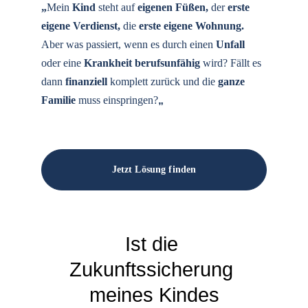
„
Mein
 Kind
 steht auf 
eigenen Füßen, 
der 
erste 
eigene Verdienst, 
die 
erste eigene Wohnung.
Aber was passiert, wenn es durch einen
 Unfall
oder eine 
Krankheit berufsunfähig 
wird? Fällt es 
dann 
finanziell 
komplett zurück und die 
ganze 
Familie
 muss einspringen?
„
Jetzt Lösung finden
Ist die 
Zukunftssicherung 
meines Kindes