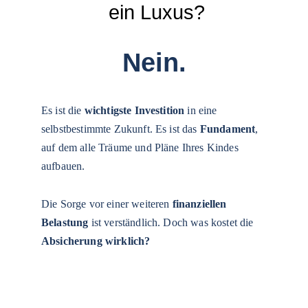
 ein Luxus?
Nein.
Es ist die 
wichtigste Investition
 in eine 
selbstbestimmte Zukunft. Es ist das 
Fundament
, 
auf dem alle Träume und Pläne Ihres Kindes 
aufbauen.
Die Sorge vor einer weiteren 
finanziellen 
Belastung 
ist verständlich. Doch was 
kostet
 die 
Absicherung wirklich? 