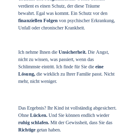
verdient es einen Schutz, der diese Träume 
bewahrt. Egal was kommt. Ein Schutz vor den 
finanziellen Folgen
 von psychischer Erkrankung, 
Unfall oder chronischer Krankheit.
Ich nehme Ihnen die 
Unsicherheit
. 
Die 
Angst
, 
nicht zu wissen, was passiert, wenn das 
Schlimmste eintritt. Ich finde für Sie die 
eine 
Lösung
, 
die wirklich zu Ihrer Familie passt. Nicht 
mehr, nicht weniger.
Das Ergebnis? Ihr Kind ist 
vollständig abgesichert
. 
Ohne 
Lücken
. 
Und Sie können endlich wieder 
ruhig schlafen
. 
Mit der Gewissheit, dass Sie das 
Richtige
getan haben.