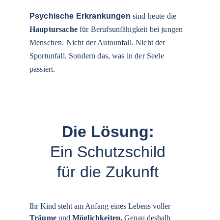
Psychische Erkrankungen
 sind heute die 
Hauptursache
 für Berufsunfähigkeit bei jungen 
Menschen. Nicht der Autounfall. Nicht der 
Sportunfall. Sondern das, was in der Seele 
passiert.
Die Lösung:
Ein Schutzschild 
für die Zukunft 
Ihr Kind steht am Anfang eines Lebens voller 
Träume
 und 
Möglichkeiten
. 
Genau deshalb 