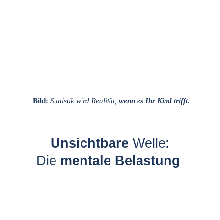
 Bild:
Statistik wird Realität, 
wenn es Ihr Kind trifft.
Unsichtbare
 Welle:
Die 
mentale Belastung 