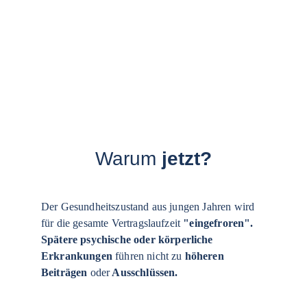
Warum
 jetzt?
Der Gesundheitszustand aus jungen Jahren wird 
für die gesamte Vertragslaufzeit 
"eingefroren".
Spätere psychische
oder körperliche 
Erkrankungen
 führen nicht zu 
höheren 
Beiträgen 
oder
 Ausschlüssen.