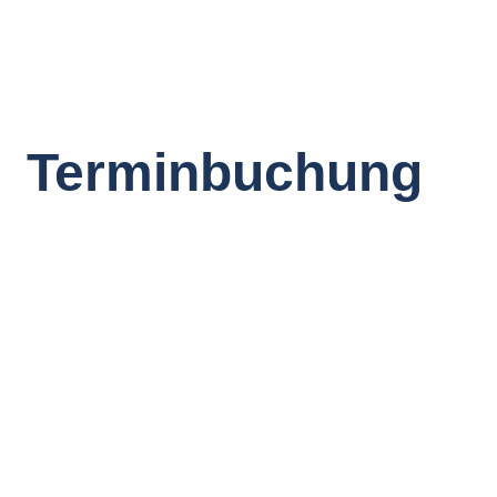
Willkommen
Familienschutz
Terminbuchung